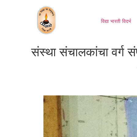
Skip
to
content
विद्या भारती विदर्भ
संस्था संचालकांचा वर्ग सं