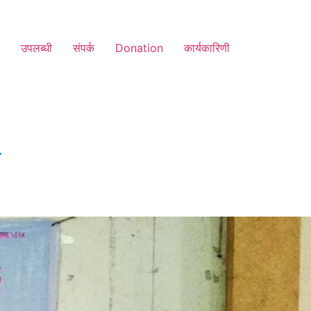
उपलब्धी
संपर्क
Donation
कार्यकारिणी
न