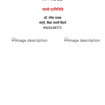
संपर्क प्रतिनिधि
डॉ. मंगेश पाठक
मंत्री, विद्या भारती विदर्भ
9423148771