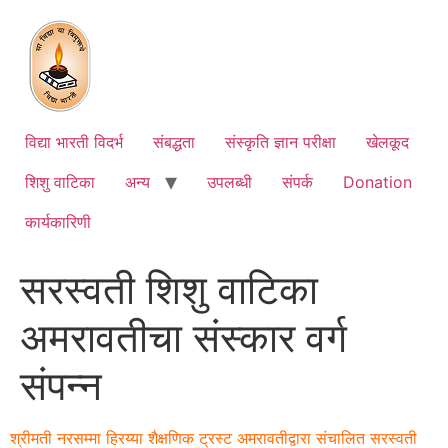
Skip
to
content
विद्या भारती विदर्भ
संबद्धता
संस्कृति ज्ञान परीक्षा
खेलकूद
शिशु वाटिका
अन्य
उपलब्धी
संपर्क
Donation
कार्यकारिणी
सरस्वती शिशु वाटिका
अमरावतीचा संस्कार वर्ग
संपन्न
श्रीमती नरसम्मा हिरय्या शैक्षणिक ट्रस्ट अमरावतीद्वारा संचालित सरस्वती