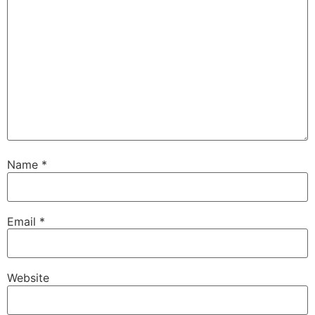
Name
*
Email
*
Website