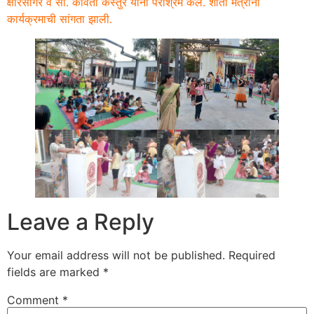
क्षीरसागर व सौ. कविता कस्तुरे यांनी परीश्रम केले. शांती मंत्रांनी
कार्यक्रमाची सांगता झाली.
Leave a Reply
Your email address will not be published.
Required
fields are marked
*
Comment
*